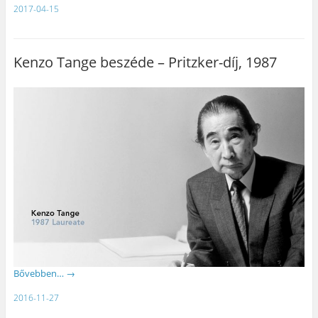
2017-04-15
Kenzo Tange beszéde – Pritzker-díj, 1987
Bővebben…
→
2016-11-27